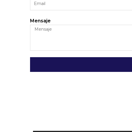
Mensaje
Alternative: