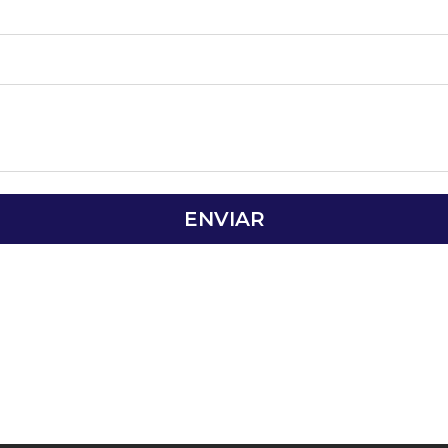
ENVIAR