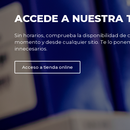
ACCEDE A NUESTRA 
Sin horarios, comprueba la disponibilidad de
momento y desde cualquier sitio. Te lo ponem
innecesarios.
Acceso a tienda online