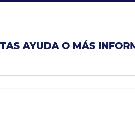
ITAS AYUDA O MÁS INFOR