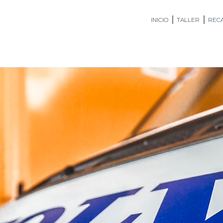
INICIO
TALLER
RECA