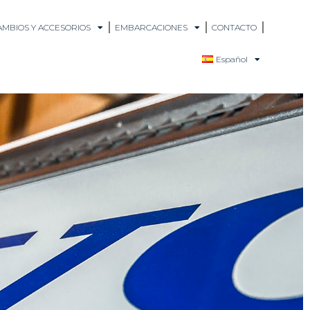
MBIOS Y ACCESORIOS
EMBARCACIONES
CONTACTO
Español