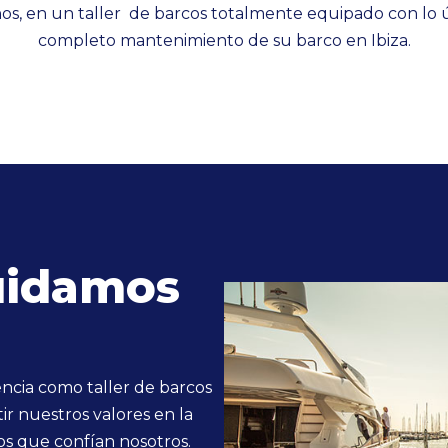
, en un taller de barcos totalmente equipado con lo ú
completo mantenimiento de su barco en Ibiza.
uidamos
ncia como taller de barcos
ir nuestros valores en la
os que confían nosotros.