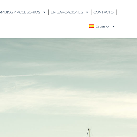
MBIOS Y ACCESORIOS
EMBARCACIONES
CONTACTO
Español