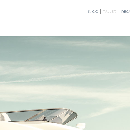
INICIO
TALLER
RECA