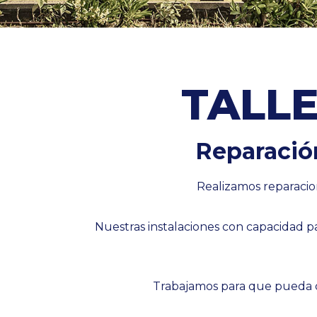
TALLE
Reparació
Realizamos reparacio
Nuestras instalaciones con capacidad p
Trabajamos para que pueda d