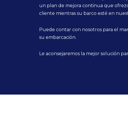
un plan de mejora continua que ofrezc
cliente mientras su barco esté en nuest
Puede contar con nosotros para el ma
su embarcación.
Le aconsejaremos la mejor solución par