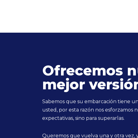
Ofrecemos n
mejor versió
Sabemos que su embarcación tiene un 
usted, por esta razón nos esforzamos n
expectativas, sino para superarlas.
Queremos que vuelva una y otra vez, y