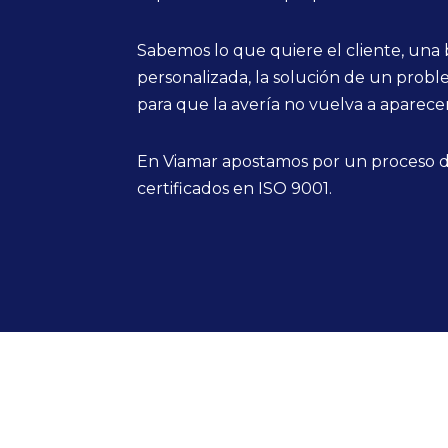
Sabemos lo que quiere el cliente, una
personalizada, la solución de un pro
para que la avería no vuelva a aparecer
En Viamar apostamos por un proceso 
certificados en ISO 9001.