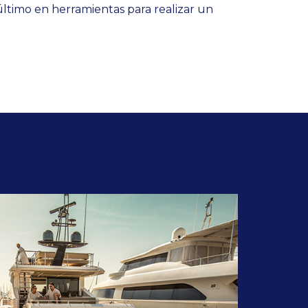
ltimo en herramientas para realizar un