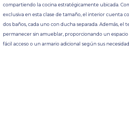
compartiendo la cocina estratégicamente ubicada. Com
exclusiva en esta clase de tamaño, el interior cuenta c
dos baños, cada uno con ducha separada. Además, el 
permanecer sin amueblar, proporcionando un espaci
fácil acceso o un armario adicional según sus necesidad