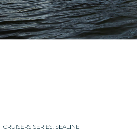
CRUISERS SERIES, SEALINE