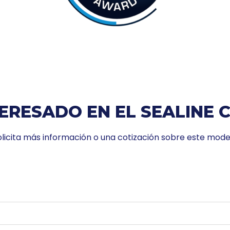
ERESADO EN EL SEALINE 
olicita más información o una cotización sobre este mode