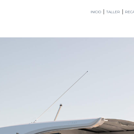
INICIO
TALLER
RECA