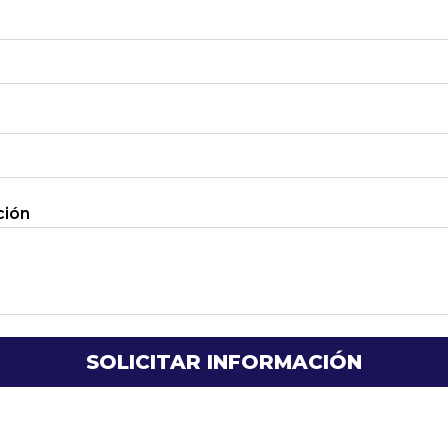
ción
SOLICITAR INFORMACIÓN