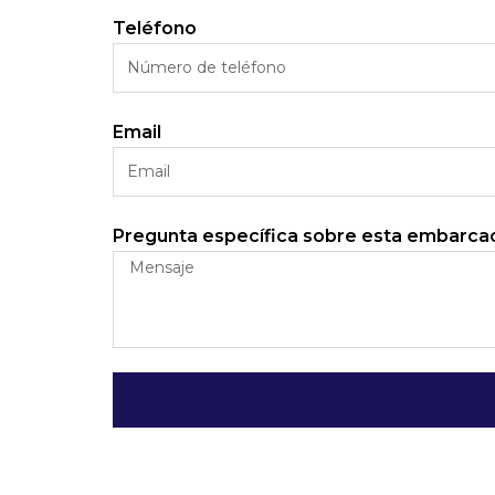
Teléfono
Email
Pregunta específica sobre esta embarca
Alternative: