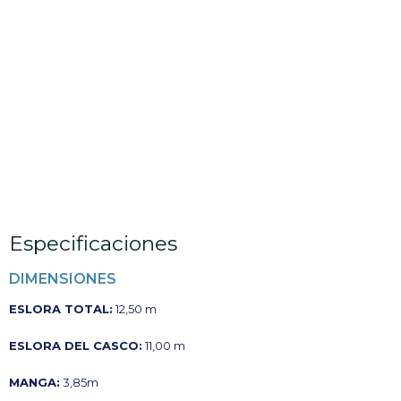
Especificaciones
DIMENSIONES
ESLORA TOTAL:
12,50 m
ESLORA DEL CASCO:
11,00 m
MANGA:
3,85m