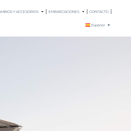
MBIOS Y ACCESORIOS
EMBARCACIONES
CONTACTO
Español