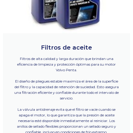
Filtros de aceite
Filtros de alta calidad y larga duración que brindan una
eficiencia de limpieza y protección óptimas para su motor
Volvo Penta.
El diseño de pliegues estable maximiza el área de la superficie
del filtro y la capacidad de retención de suciedad. Esto asegura
una filtración eficiente y confiable durante todo el intervalo de
servicio.
La válvula antidrenaje evita que el filtro se vacíe cuando se
apaga el motor, lo que garantiza que la presión de aceite
necesaria esté disponible inmediatamente al reiniciar. Los
anillos de sellado flexibles proporcionan un sellado seguro y
confiable, incluso en condiciones de frío extremo.