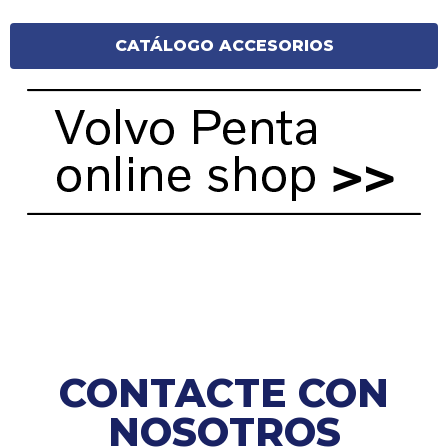
CATÁLOGO ACCESORIOS
CONTACTE CON
NOSOTROS