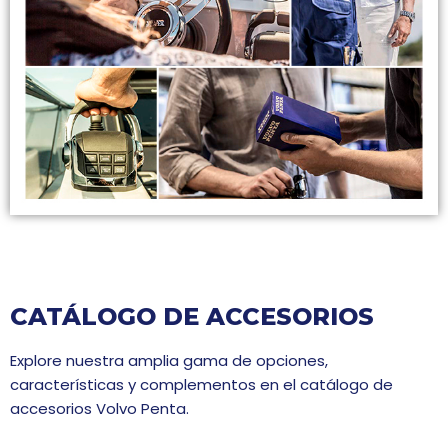
CATÁLOGO DE ACCESORIOS
Explore nuestra amplia gama de opciones,
características y complementos en el catálogo de
accesorios Volvo Penta.