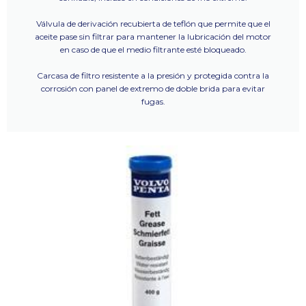
Válvula de derivación recubierta de teflón que permite que el
aceite pase sin filtrar para mantener la lubricación del motor
en caso de que el medio filtrante esté bloqueado.
Carcasa de filtro resistente a la presión y protegida contra la
corrosión con panel de extremo de doble brida para evitar
fugas.