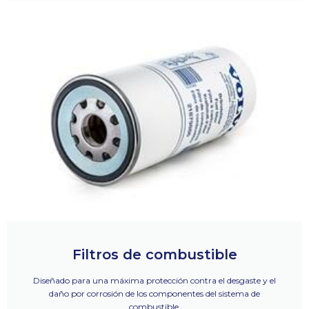
Filtros de combustible
Diseñado para una máxima protección contra el desgaste y el
daño por corrosión de los componentes del sistema de
combustible.