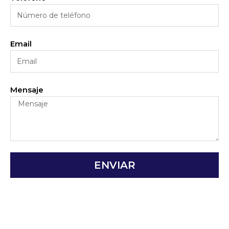
Email
Mensaje
ENVIAR
Alternative: