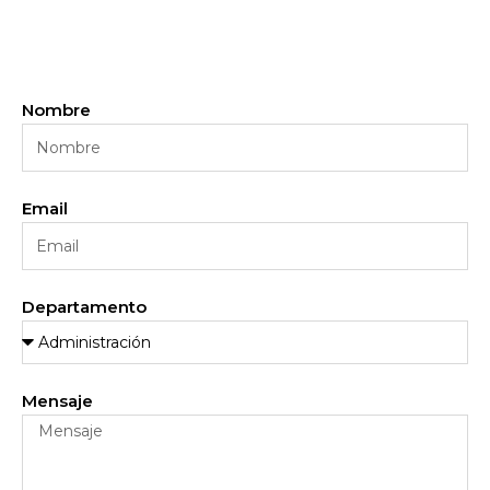
Nombre
Email
Departamento
Mensaje