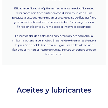
Eficacia de filtración óptima gracias a los medios filtrantes
reforzados con fibra sintética con diseño multicapa. Los
pliegues ajustados maximizan el área de la superficie del filtro
y la capacidad de absorción de suciedad. Esto asegura una
filtración eficiente durante todo el intervalo de servicio.
La permeabilidad calculada con precisión proporciona la
máxima potencia del motor. El panel de extremo resistente a
la presión de doble brida evita fugas. Los anillos de sellado
flexibles eliminan el riesgo de fugas, incluso en condiciones de
frío extremo.
Aceites y lubricantes