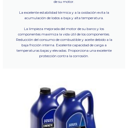
de su motor.
La excelente estabilidad térmica y a la oxidación evita la
acumulación de lodos a baja y alta temperatura.
La limpieza mejorada del motor de su barco y los
componentes maximiza la vida útil de los componentes.
Reducción del consumo de combustible y aceite debido a la
baja fricción interna. Excelente capacidad de carga a
temperaturas bajas y elevadas. Proporciona una excelente
protección contra la corrosión.