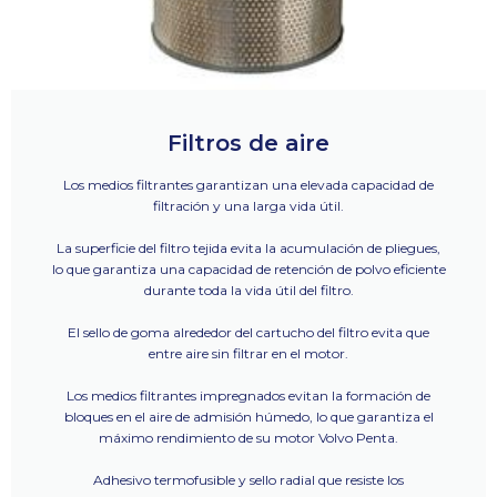
Filtros de aire
Los medios filtrantes garantizan una elevada capacidad de
filtración y una larga vida útil.
La superficie del filtro tejida evita la acumulación de pliegues,
lo que garantiza una capacidad de retención de polvo eficiente
durante toda la vida útil del filtro.
El sello de goma alrededor del cartucho del filtro evita que
entre aire sin filtrar en el motor.
Los medios filtrantes impregnados evitan la formación de
bloques en el aire de admisión húmedo, lo que garantiza el
máximo rendimiento de su motor Volvo Penta.
Adhesivo termofusible y sello radial que resiste los