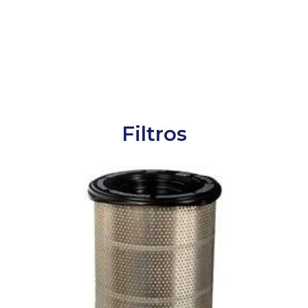
Filtros