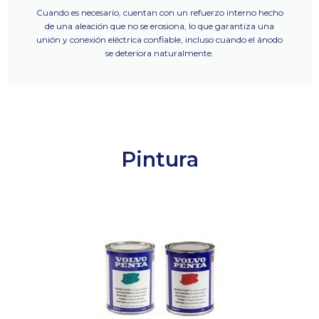
Cuando es necesario, cuentan con un refuerzo interno hecho
de una aleación que no se erosiona, lo que garantiza una
unión y conexión eléctrica confiable, incluso cuando el ánodo
se deteriora naturalmente.
Pintura