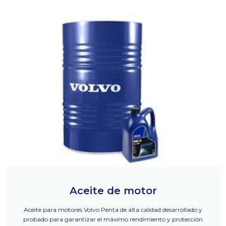
Aceite de motor
Aceite para motores Volvo Penta de alta calidad desarrollado y
probado para garantizar el máximo rendimiento y protección