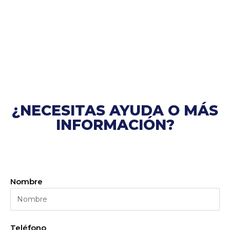
¿NECESITAS AYUDA O MÁS
INFORMACIÓN?
Nombre
Teléfono