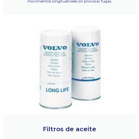
movimientos longitudinales sin provocar fugas.
Filtros de aceite