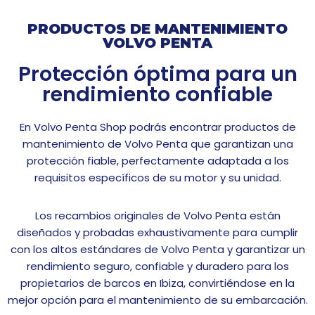
PRODUCTOS DE MANTENIMIENTO
VOLVO PENTA
Protección óptima para un
rendimiento confiable
En Volvo Penta Shop podrás encontrar productos de
mantenimiento de Volvo Penta que garantizan una
protección fiable, perfectamente adaptada a los
requisitos específicos de su motor y su unidad.
Los recambios originales de Volvo Penta están
diseñados y probadas exhaustivamente para cumplir
con los altos estándares de Volvo Penta y garantizar un
rendimiento seguro, confiable y duradero para los
propietarios de barcos en Ibiza, convirtiéndose en la
mejor opción para el mantenimiento de su embarcación.