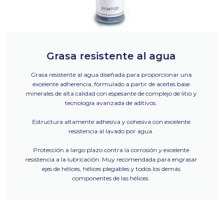
Grasa resistente al agua
Grasa resistente al agua diseñada para proporcionar una
excelente adherencia, formulado a partir de aceites base
minerales de alta calidad con espesante de complejo de litio y
tecnología avanzada de aditivos.
Estructura altamente adhesiva y cohesiva con excelente
resistencia al lavado por agua.
Protección a largo plazo contra la corrosión y excelente
resistencia a la lubricación. Muy recomendada para engrasar
ejes de hélices, hélices plegables y todos los demás
componentes de las hélices.