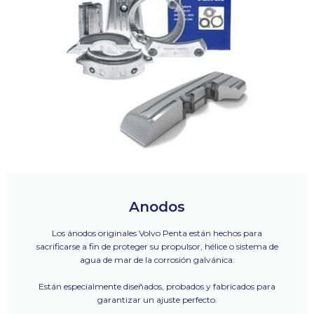
Anodos
Los ánodos originales Volvo Penta están hechos para
sacrificarse a fin de proteger su propulsor, hélice o sistema de
agua de mar de la corrosión galvánica.
Están especialmente diseñados, probados y fabricados para
garantizar un ajuste perfecto.