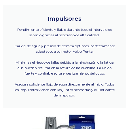
Impulsores
Rendimiento eficiente y fiable durante todo el intervalo de
servicio gracias al neopreno de alta calidad.
Caudal de agua y presión de bomba óptimos, perfectamente
adaptados a su motor Volvo Penta.
Minimiza el riesgo de fallas debido a la hinchazón o la fatiga
que pueden resultar en la rotura de las cuchillas. La unión
fuerte y confiable evita el deslizamiento del cubo.
Asegura suficiente flujo de agua directamente al inicio. Todos
los impulsores vienen con las juntas necesarias y el lubricante
del impulsor.