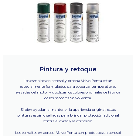
Pintura y retoque
Los esmaltes en aerosol y brocha Volvo Penta están
especialmente formulados para soportar temperaturas
elevadas del motor y duplicar los colores originales de fábrica
de los motores Volvo Penta.
Si bien ayudan a mantener la apariencia original, estas
pinturas están diseñadas para brindar protección adicional
contra el óxido y la corrosión.
Los esmaltes en aerosol Volvo Penta son productos en aerosol