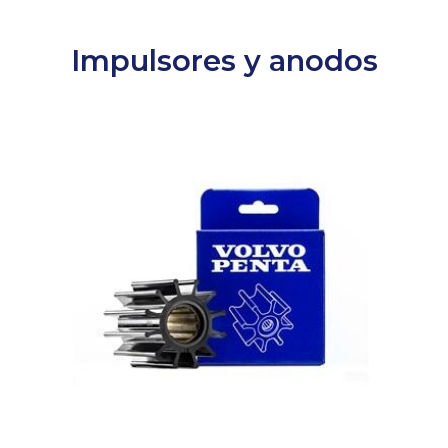
Impulsores y anodos