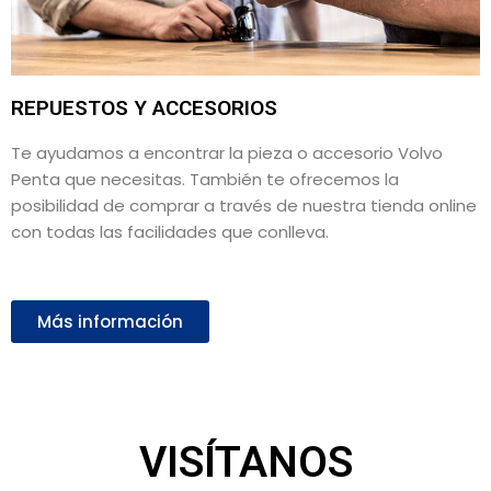
REPUESTOS Y ACCESORIOS
Te ayudamos a encontrar la pieza o accesorio Volvo
Penta que necesitas. También te ofrecemos la
posibilidad de comprar a través de nuestra tienda online
con todas las facilidades que conlleva.
Más información
VISÍTANOS