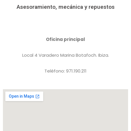
Asesoramiento, mecánica y repuestos
Oficina principal
Local 4 Varadero Marina Botafoch. Ibiza.
Teléfono: 971.190.211