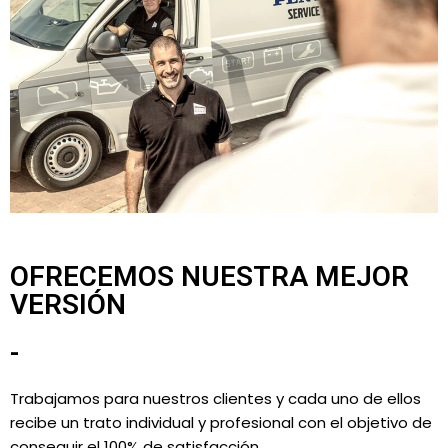
OFRECEMOS NUESTRA MEJOR
VERSIÓN
-
Trabajamos para nuestros clientes y cada uno de ellos
recibe un trato individual y profesional con el objetivo de
conseguir el 100% de satisfacción.