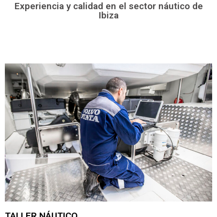
Experiencia y calidad en el sector náutico de
Ibiza
TALLER NÁUTICO