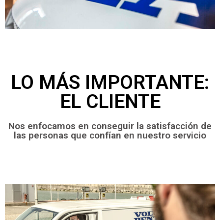
LO MÁS IMPORTANTE:
EL CLIENTE
Nos enfocamos en conseguir la satisfacción de
las personas que confían en nuestro servicio