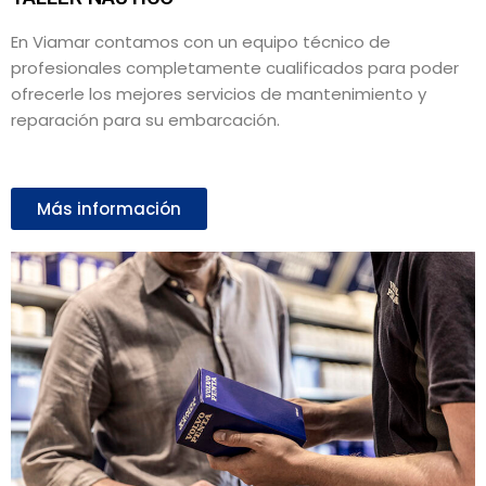
En Viamar contamos con un equipo técnico de
profesionales completamente cualificados para poder
ofrecerle los mejores servicios de mantenimiento y
reparación para su embarcación.
Más información