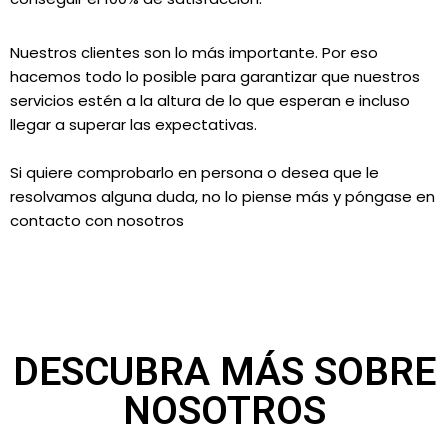
Nuestros clientes son lo más importante. Por eso
hacemos todo lo posible para garantizar que nuestros
servicios estén a la altura de lo que esperan e incluso
llegar a superar las expectativas.
Si quiere comprobarlo en persona o desea que le
resolvamos alguna duda, no lo piense más y póngase en
contacto con nosotros
DESCUBRA MÁS SOBRE
NOSOTROS