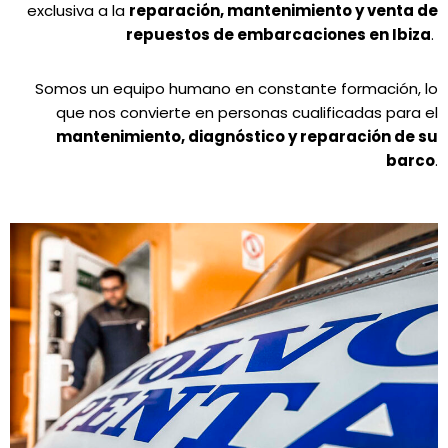
exclusiva a la
reparación, mantenimiento y venta de
repuestos de embarcaciones en Ibiza
.
Somos un equipo humano en constante formación, lo
que nos convierte en personas cualificadas para el
mantenimiento, diagnóstico y reparación de su
barco
.