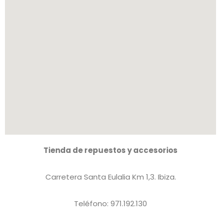
Tienda de repuestos y accesorios
Carretera Santa Eulalia Km 1,3. Ibiza.
Teléfono: 971.192.130