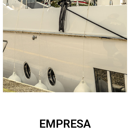
EMPRESA