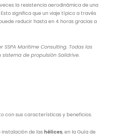
veces la resistencia aerodinámica de una
Esto significa que un viaje típico a través
puede reducir hasta en 4 horas gracias a
r SSPA Maritime Consulting. Todas las
sistema de propulsión Saildrive.
to con sus características y beneficios.
 instalación de las
hélices
, en la Guía de