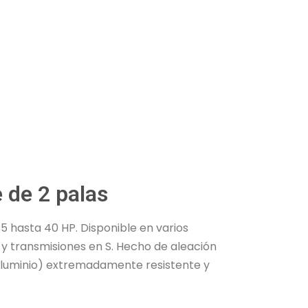
e de 2 palas
 hasta 40 HP. Disponible en varios
y transmisiones en S. Hecho de aleación
aluminio) extremadamente resistente y