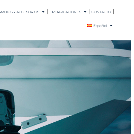
MBIOS Y ACCESORIOS
EMBARCACIONES
CONTACTO
Español