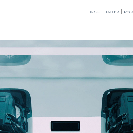
INICIO
TALLER
RECA