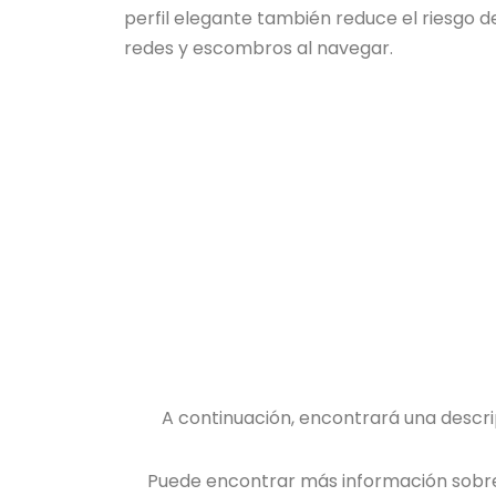
perfil elegante también reduce el riesgo 
redes y escombros al navegar.
A continuación, encontrará una descri
Puede encontrar más información sob