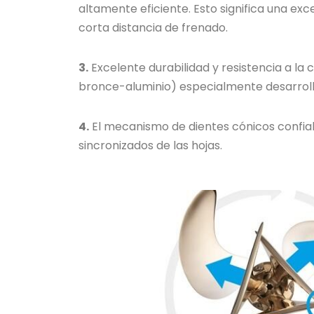
altamente eficiente. Esto significa una ex
corta distancia de frenado.
3.
Excelente durabilidad y resistencia a la c
bronce-aluminio) especialmente desarrol
4.
El mecanismo de dientes cónicos confiabl
sincronizados de las hojas.