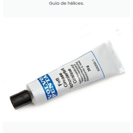
Guía de hélices.