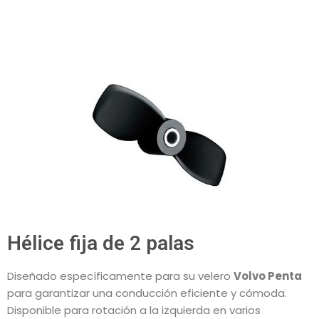
Hélice fija de 2 palas
Diseñado específicamente para su velero
Volvo Penta
para garantizar una conducción eficiente y cómoda.
Disponible para rotación a la izquierda en varios