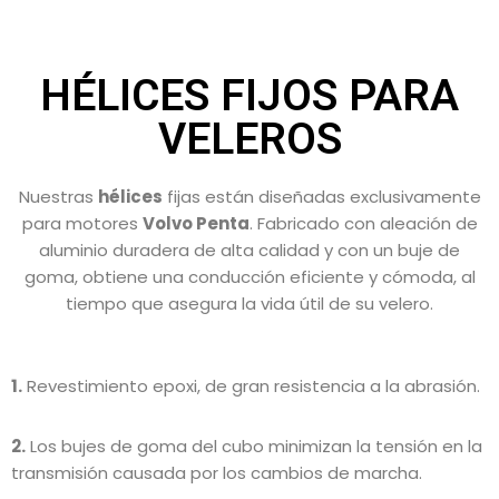
HÉLICES FIJOS PARA
VELEROS
Nuestras
hélices
fijas están diseñadas exclusivamente
para motores
Volvo Penta
. Fabricado con aleación de
aluminio duradera de alta calidad y con un buje de
goma, obtiene una conducción eficiente y cómoda, al
tiempo que asegura la vida útil de su velero.
1.
Revestimiento epoxi, de gran resistencia a la abrasión.
2.
Los bujes de goma del cubo minimizan la tensión en la
transmisión causada por los cambios de marcha.