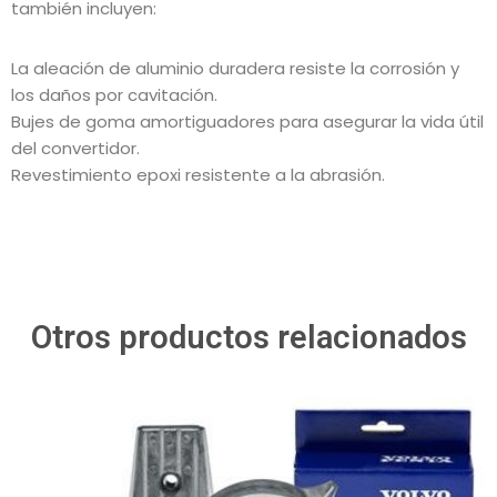
también incluyen:
La aleación de aluminio duradera resiste la corrosión y
los daños por cavitación.
Bujes de goma amortiguadores para asegurar la vida útil
del convertidor.
Revestimiento epoxi resistente a la abrasión.
Otros productos relacionados