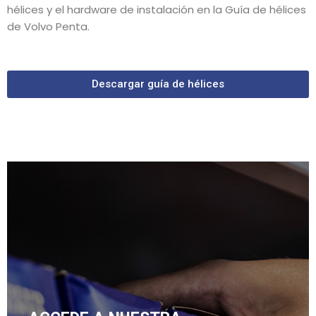
hélices y el hardware de instalación en la Guía de hélices
de Volvo Penta.
Descargar guía de hélices