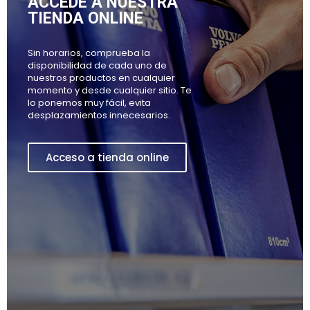
ACCEDE A NUESTRA
TIENDA ONLINE
Sin horarios, comprueba la
disponibilidad de cada uno de
nuestros productos en cualquier
momento y desde cualquier sitio. Te
lo ponemos muy fácil, evita
desplazamientos innecesarios.
Acceso a tienda online