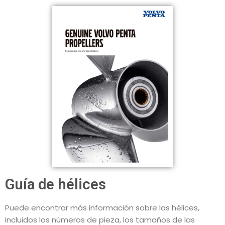
Guía de hélices
Puede encontrar más información sobre las hélices,
incluidos los números de pieza, los tamaños de las