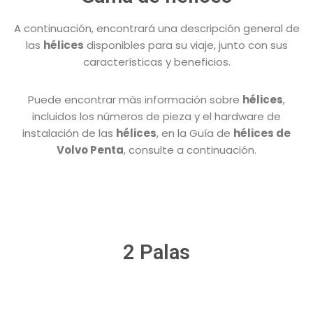
A continuación, encontrará una descripción general de
las
hélices
disponibles para su viaje, junto con sus
características y beneficios.
Puede encontrar más información sobre
hélices
,
incluidos los números de pieza y el hardware de
instalación de las
hélices
, en la Guía de
hélices de
Volvo Penta
, consulte a continuación.
2 Palas