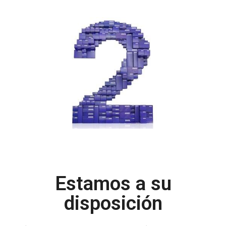
Estamos a su
disposición