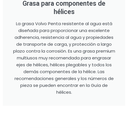
Grasa para componentes de
hélices
La grasa Volvo Penta resistente al agua está
diseñada para proporcionar una excelente
adherencia, resistencia al agua y propiedades
de transporte de carga, y protección a largo
plazo contra la corrosión. Es una grasa premium
multiusos muy recomendada para engrasar
ejes de hélices, hélices plegables y todos los
demás componentes de la hélice. Las
recomendaciones generales y los números de
pieza se pueden encontrar en la Guía de
hélices.