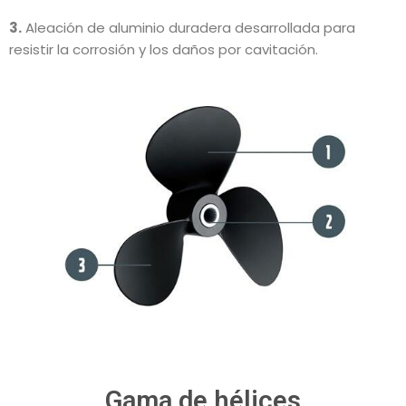
3.
Aleación de aluminio duradera desarrollada para
resistir la corrosión y los daños por cavitación.
Gama de hélices