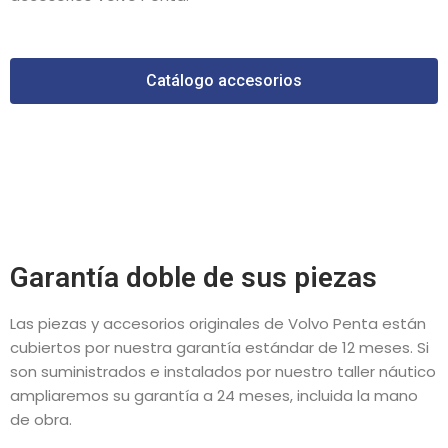
Catálogo accesorios
Garantía doble de sus piezas
Las piezas y accesorios originales de Volvo Penta están
cubiertos por nuestra garantía estándar de 12 meses. Si
son suministrados e instalados por nuestro taller náutico
ampliaremos su garantía a 24 meses, incluida la mano
de obra.