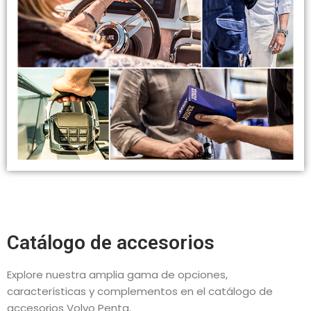
Catálogo de accesorios
Explore nuestra amplia gama de opciones,
características y complementos en el catálogo de
accesorios Volvo Penta.