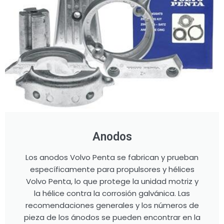
Anodos
Los anodos Volvo Penta se fabrican y prueban
específicamente para propulsores y hélices
Volvo Penta, lo que protege la unidad motriz y
la hélice contra la corrosión galvánica. Las
recomendaciones generales y los números de
pieza de los ánodos se pueden encontrar en la