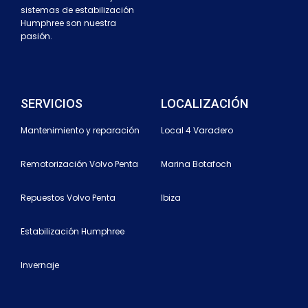
sistemas de estabilización
Humphree son nuestra
pasión.
SERVICIOS
LOCALIZACIÓN
Mantenimiento y reparación
Local 4 Varadero
Remotorización Volvo Penta
Marina Botafoch
Repuestos Volvo Penta
Ibiza
Estabilización Humphree
Invernaje