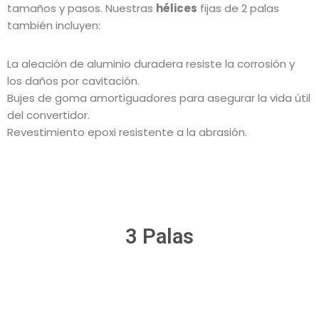
tamaños y pasos. Nuestras
hélices
fijas de 2 palas
también incluyen:
La aleación de aluminio duradera resiste la corrosión y
los daños por cavitación.
Bujes de goma amortiguadores para asegurar la vida útil
del convertidor.
Revestimiento epoxi resistente a la abrasión.
3 Palas