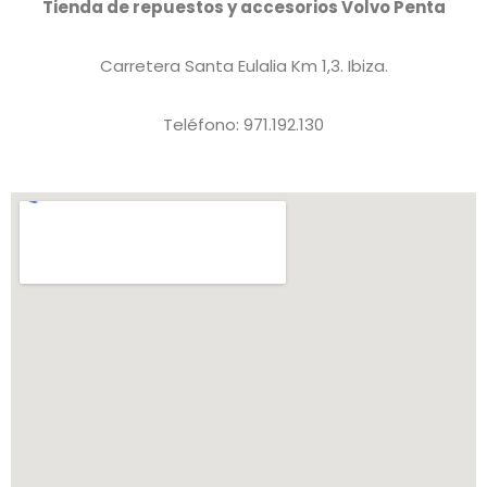
Tienda de repuestos y accesorios Volvo Penta
Carretera Santa Eulalia Km 1,3. Ibiza.
Teléfono: 971.192.130