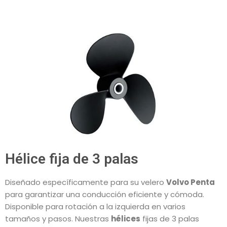
Hélice fija de 3 palas
Diseñado específicamente para su velero
Volvo Penta
para garantizar una conducción eficiente y cómoda.
Disponible para rotación a la izquierda en varios
tamaños y pasos. Nuestras
hélices
fijas de 3 palas