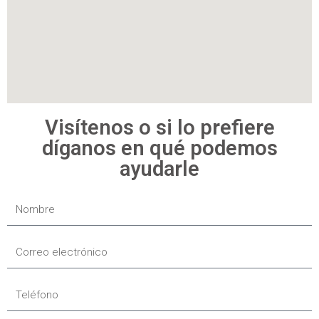
Visítenos o si lo prefiere
díganos en qué podemos
ayudarle